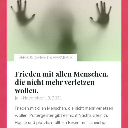
VERBUNDENHEIT & HARMONIE
Frieden mit allen Menschen,
die nicht mehr verletzen
wollen.
Jo
November 18, 2021
Frieden mit allen Menschen, die nicht mehr verletzen
wollen. Poltergeister gibt es nicht Nachts allein zu
Hause und plötzlich fällt ein Besen um, scheinbar