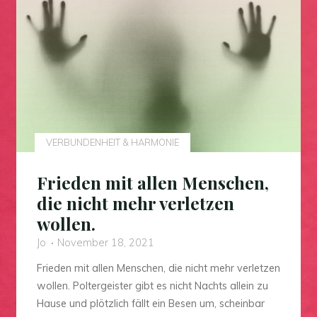
VERBUNDENHEIT & HARMONIE
Frieden mit allen Menschen,
die nicht mehr verletzen
wollen.
Jo
November 18, 2021
Frieden mit allen Menschen, die nicht mehr verletzen
wollen. Poltergeister gibt es nicht Nachts allein zu
Hause und plötzlich fällt ein Besen um, scheinbar