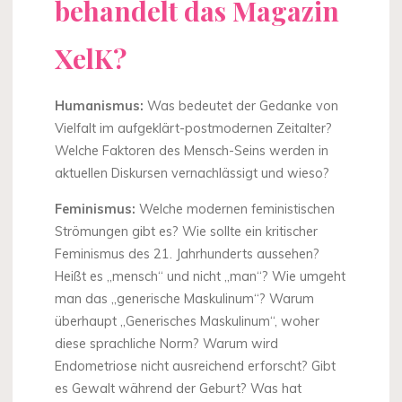
behandelt das Magazin
XelK?
Humanismus:
Was bedeutet der Gedanke von
Vielfalt im aufgeklärt-postmodernen Zeitalter?
Welche Faktoren des Mensch-Seins werden in
aktuellen Diskursen vernachlässigt und wieso?
Feminismus:
Welche modernen feministischen
Strömungen gibt es? Wie sollte ein kritischer
Feminismus des 21. Jahrhunderts aussehen?
Heißt es „mensch“ und nicht „man“? Wie umgeht
man das „generische Maskulinum“? Warum
überhaupt „Generisches Maskulinum“, woher
diese sprachliche Norm? Warum wird
Endometriose nicht ausreichend erforscht? Gibt
es Gewalt während der Geburt? Was hat