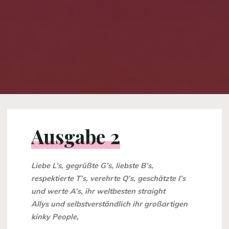
Ausgabe 2
Liebe L’s, gegrüßte G’s, liebste B’s,
respektierte T’s, verehrte Q’s, geschätzte I’s
und werte A’s, ihr weltbesten straight
Allys und selbstverständlich ihr großartigen
kinky People,