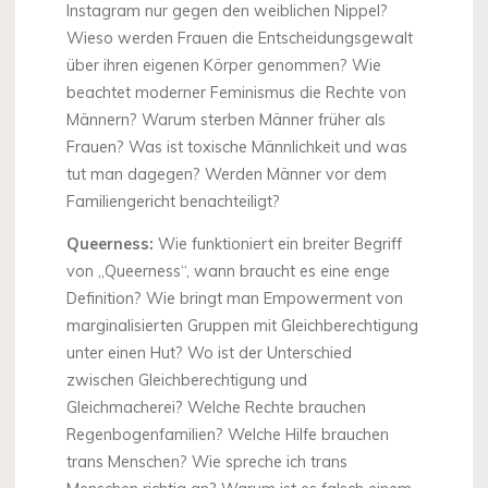
Instagram nur gegen den weiblichen Nippel?
Wieso werden Frauen die Entscheidungsgewalt
über ihren eigenen Körper genommen? Wie
beachtet moderner Feminismus die Rechte von
Männern? Warum sterben Männer früher als
Frauen? Was ist toxische Männlichkeit und was
tut man dagegen? Werden Männer vor dem
Familiengericht benachteiligt?
Queerness:
Wie funktioniert ein breiter Begriff
von „Queerness“, wann braucht es eine enge
Definition? Wie bringt man Empowerment von
marginalisierten Gruppen mit Gleichberechtigung
unter einen Hut? Wo ist der Unterschied
zwischen Gleichberechtigung und
Gleichmacherei? Welche Rechte brauchen
Regenbogenfamilien? Welche Hilfe brauchen
trans Menschen? Wie spreche ich trans