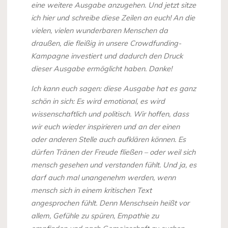
eine weitere Ausgabe anzugehen. Und jetzt sitze
ich hier und schreibe diese Zeilen an euch! An die
vielen, vielen wunderbaren Menschen da
draußen, die fleißig in unsere Crowdfunding-
Kampagne investiert und dadurch den Druck
dieser Ausgabe ermöglicht haben. Danke!
Ich kann euch sagen: diese Ausgabe hat es ganz
schön in sich: Es wird emotional, es wird
wissenschaftlich und politisch. Wir hoffen, dass
wir euch wieder inspirieren und an der einen
oder anderen Stelle auch aufklären können. Es
dürfen Tränen der Freude fließen – oder weil sich
mensch gesehen und verstanden fühlt. Und ja, es
darf auch mal unangenehm werden, wenn
mensch sich in einem kritischen Text
angesprochen fühlt. Denn Menschsein heißt vor
allem, Gefühle zu spüren, Empathie zu