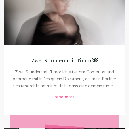
￼
Zwei Stunden mit Timor￼
Zwei Stunden mit Timor Ich sitze am Computer und
bearbeite mit InDesign ein Dokument, als mein Partner
sich umdreht und mir mitteilt, dass eine gemeinsame …
"Zwei
read more
Stunden
mit
Timor
￼"