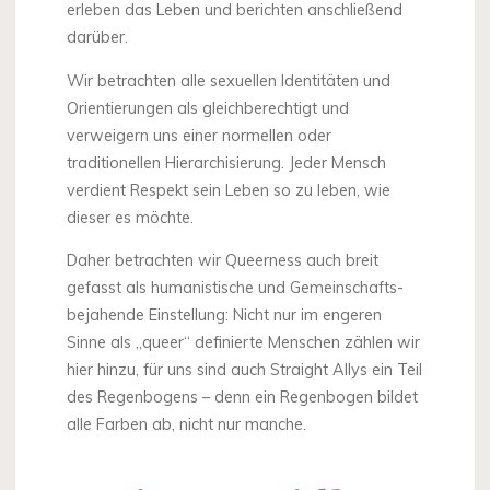
erleben das Leben und berichten anschließend
darüber.
Wir betrachten alle sexuellen Identitäten und
Orientierungen als gleichberechtigt und
verweigern uns einer normellen oder
traditionellen Hierarchisierung. Jeder Mensch
verdient Respekt sein Leben so zu leben, wie
dieser es möchte.
Daher betrachten wir Queerness auch breit
gefasst als humanistische und Gemeinschafts-
bejahende Einstellung: Nicht nur im engeren
Sinne als „queer“ definierte Menschen zählen wir
hier hinzu, für uns sind auch Straight Allys ein Teil
des Regenbogens – denn ein Regenbogen bildet
alle Farben ab, nicht nur manche.