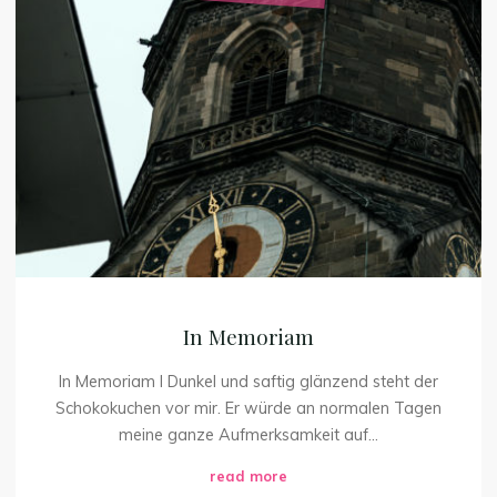
In
Memoriam
In Memoriam
In Memoriam I Dunkel und saftig glänzend steht der
Schokokuchen vor mir. Er würde an normalen Tagen
meine ganze Aufmerksamkeit auf...
"In
read more