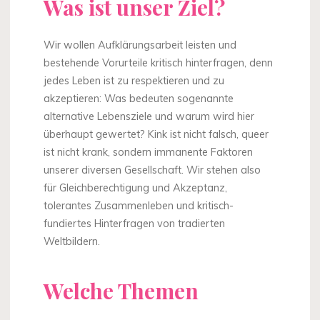
Was ist unser Ziel?
Wir wollen Aufklärungsarbeit leisten und
bestehende Vorurteile kritisch hinterfragen, denn
jedes Leben ist zu respektieren und zu
akzeptieren: Was bedeuten sogenannte
alternative Lebensziele und warum wird hier
überhaupt gewertet? Kink ist nicht falsch, queer
ist nicht krank, sondern immanente Faktoren
unserer diversen Gesellschaft. Wir stehen also
für Gleichberechtigung und Akzeptanz,
tolerantes Zusammenleben und kritisch-
fundiertes Hinterfragen von tradierten
Weltbildern.
Welche Themen