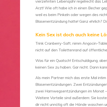
vierzehnten Lebensjahr regelrecht das 
Arzt! Wie oft habe ich in einen Becher gep
weil es beim Pinkeln oder wegen des nicht
Blasenentzündung hatte! Ganz ehrlich? Di
Kein Sex ist doch auch keine L
Trink Cranberry-Saft, nimm Angocin-Table
nicht auf den Toilettenrand auf öffentlich
Was für ein Quatsch! Entschuldigung, aber
keinen Sex zu haben. Gar nicht. Dann kann
Als mein Partner mich das erste Mal intim
Blasenentzündungen. Zwei Entzündungen inne
zwei Harnwegsentzündungen im Monat – je
Weitere Vorteile sind außerdem: Sie koste
dir nicht unnötig oft die Hände waschen 