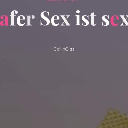
a
f
e
r
S
e
x
i
s
t
s
e
CailinGlas