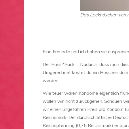
Das Leckhöschen von 
Eine Freundin und ich haben sie ausprobie
Der Preis? Fuck … Dadurch, dass man die
Umgerechnet kostet da ein Höschen dann 6
werden.
Wie teuer waren Kondome eigentlich früh
wollen wir nicht zurückgehen. Schauen wi
wir einen ungefähren Preis pro Kondom f
Reichsmark. Der durchschnittliche Deuts
Reichspfenning (0,75 Reichsmark) entsprä