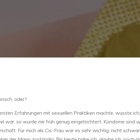
ensch, oder?
 ersten Erfahrungen mit sexuellen Praktiken machte, wusste ic
l war, so wurde mir früh genug eingetrichtert: Kondome sind 
chaft. Für mich als Cis-Frau war es sehr wichtig, nicht schwan
her der Mann zuständig. Bis heute habe ich, glaube ich, noch ni