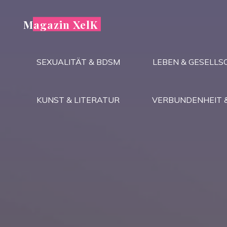
Zum
Inhalt
Magazin XelK
springen
SEXUALITÄT & BDSM
LEBEN & GESELLS
KUNST & LITERATUR
VERBUNDENHEIT 