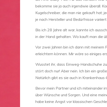
bekomme sie ja auch irgendwie überall. 
Kugelschreiber, die man nie gekauft hat; j
je nach Hersteller und Bedürfnisse variiert 
Bis ich 28 Jahre alt war, kannte ich aus
in der Hand gehalten. Wo kauft man die 
Vor zwei Jahren bin ich dann mit meinem
erleichtern können. Mir wäre so einiges er
Wusstet ihr, dass Einweg-Handschuhe zu 
stört doch nur! Aber nein. Ich bin ein gro
Natürlich gibt es sie auch in Krankenhaus
Bevor mein Partner und ich miteinander in
über Wünsche und Sorgen. Und eine meiner
habe keine Angst vor klassischen Geschl