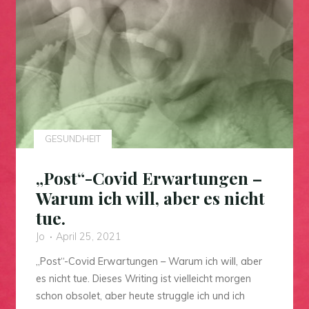
GESUNDHEIT
„Post“-Covid Erwartungen –
Warum ich will, aber es nicht
tue.
Jo
April 25, 2021
„Post“-Covid Erwartungen – Warum ich will, aber
es nicht tue. Dieses Writing ist vielleicht morgen
schon obsolet, aber heute struggle ich und ich