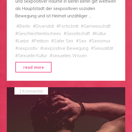
und sexpositiver Räume in Berlin Berlin gilt weltweit
als Hauptstadt der sexpositiven sozialen
Bewegung und ist Heimat unzähliger …
#
Berlin
#
Diversität
#
Fortschritt
#
Gemeinschaft
#
Geschlechterklischees
#
Gesellschaft
#
Kultur
#
Liebe
#
Petition
#
Safer Sex
#
Sex
#
Sexismus
#
sexpositiv
#
sexpositive Bewegung
#
Sexualität
#
Sexuelle Kultur
#
sexuelles Wissen
"Sexuelle
read more
Kultur
und
sexpositive
1 Kommentar
Räume
in
Berlin"