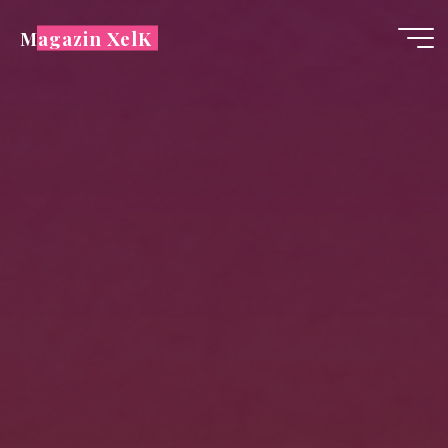
Zum
Magazin XelK
Inhalt
springen