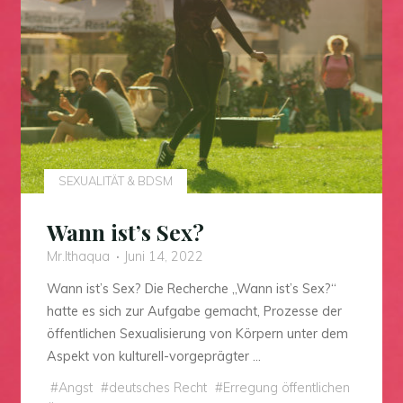
SEXUALITÄT & BDSM
Wann ist’s Sex?
Mr.Ithaqua
Juni 14, 2022
Wann ist’s Sex? Die Recherche „Wann ist’s Sex?“
hatte es sich zur Aufgabe gemacht, Prozesse der
öffentlichen Sexualisierung von Körpern unter dem
Aspekt von kulturell-vorgeprägter …
#
Angst
#
deutsches Recht
#
Erregung öffentlichen