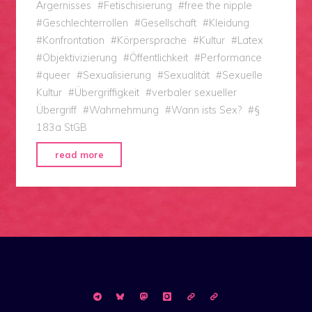
Ärgernisses
#
Fetischisierung
#
free the nipple
#
Geschlechterrollen
#
Gesellschaft
#
Kleidung
#
Konfrontation
#
Körpersprache
#
Kultur
#
Latex
#
Objektivizierung
#
Öffentlichkeit
#
Performance
#
queer
#
Sexualisierung
#
Sexualität
#
Sexuelle
Kultur
#
Übergriffigkeit
#
verbaler sexueller
Übergriff
#
Wahrnehmung
#
Wann ists Sex?
#
§
183a StGB
"Wann
read more
ist’s
Sex?"