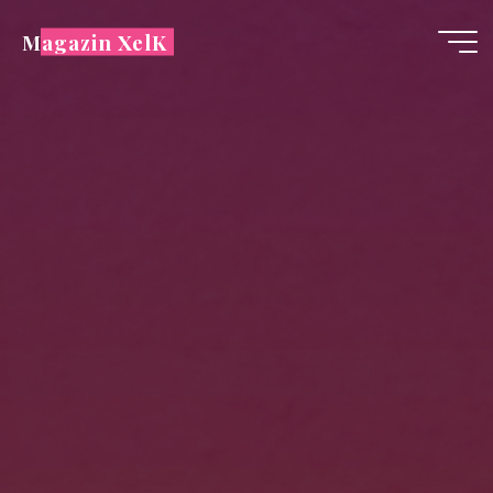
Zum
Magazin XelK
Inhalt
springen