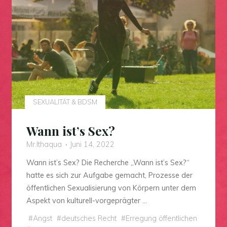
SEXUALITÄT & BDSM
Wann ist’s Sex?
Mr.Ithaqua
Juni 14, 2022
Wann ist’s Sex? Die Recherche „Wann ist’s Sex?“
hatte es sich zur Aufgabe gemacht, Prozesse der
öffentlichen Sexualisierung von Körpern unter dem
Aspekt von kulturell-vorgeprägter …
#
Angst
#
deutsches Recht
#
Erregung öffentlichen