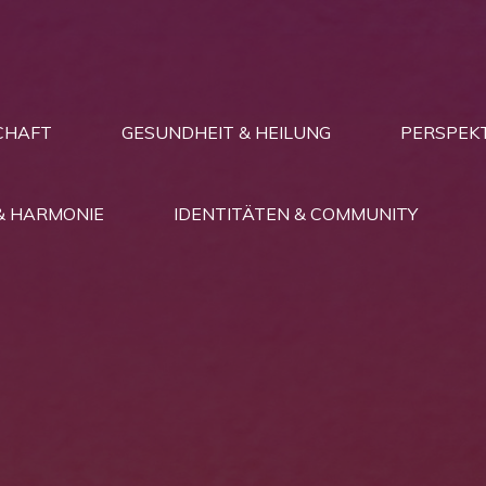
CHAFT
GESUNDHEIT & HEILUNG
PERSPEKT
& HARMONIE
IDENTITÄTEN & COMMUNITY