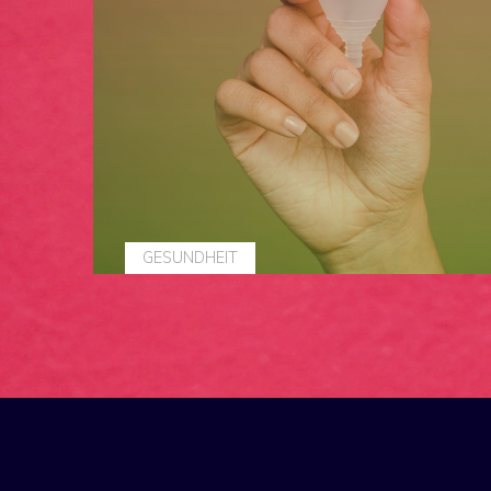
GESUNDHEIT