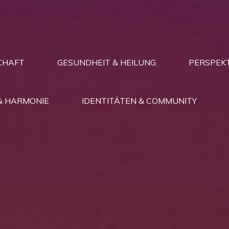
CHAFT
GESUNDHEIT & HEILUNG
PERSPEKT
& HARMONIE
IDENTITÄTEN & COMMUNITY