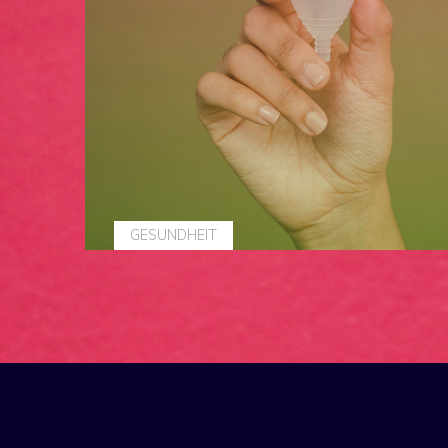
GESUNDHEIT