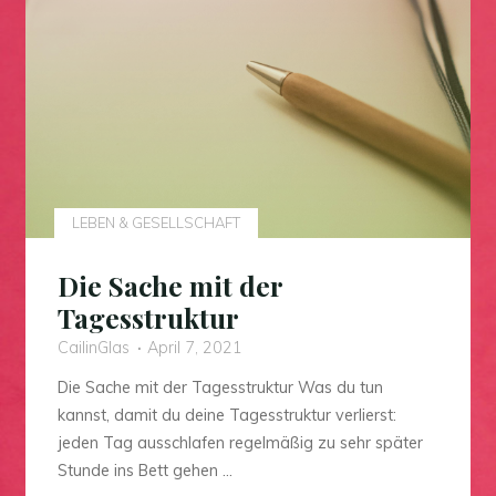
LEBEN & GESELLSCHAFT
Die Sache mit der
Tagesstruktur
CailinGlas
April 7, 2021
Die Sache mit der Tagesstruktur Was du tun
kannst, damit du deine Tagesstruktur verlierst:
jeden Tag ausschlafen regelmäßig zu sehr später
Stunde ins Bett gehen …