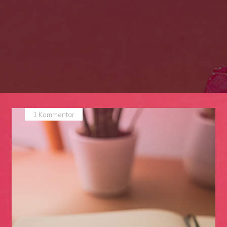
1 Kommentar