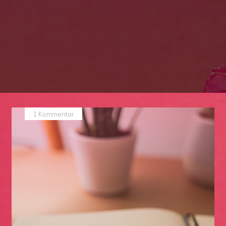
1 Kommentar