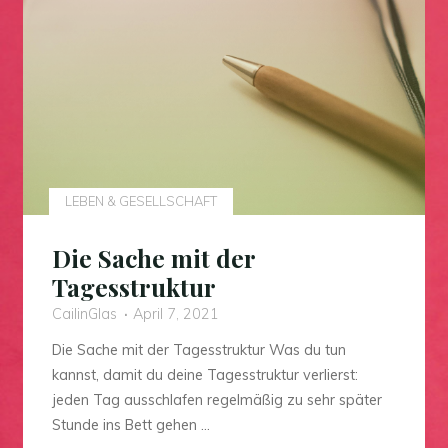
LEBEN & GESELLSCHAFT
Die Sache mit der
Tagesstruktur
CailinGlas
April 7, 2021
Die Sache mit der Tagesstruktur Was du tun
kannst, damit du deine Tagesstruktur verlierst:
jeden Tag ausschlafen regelmäßig zu sehr später
Stunde ins Bett gehen …