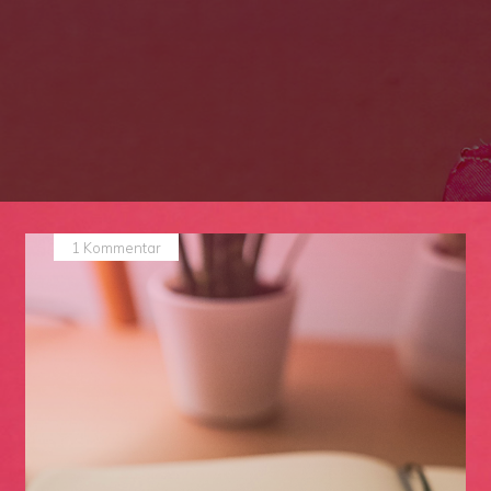
1 Kommentar