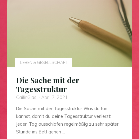
LEBEN & GESELLSCHAFT
Die Sache mit der
Tagesstruktur
CailinGlas
April 7, 2021
Die Sache mit der Tagesstruktur Was du tun
kannst, damit du deine Tagesstruktur verlierst:
jeden Tag ausschlafen regelmäßig zu sehr später
Stunde ins Bett gehen …