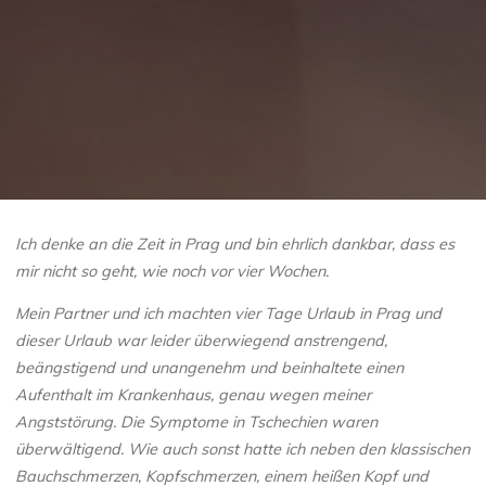
Ich denke an die Zeit in Prag und bin ehrlich dankbar, dass es
mir nicht so geht, wie noch vor vier Wochen.
Mein Partner und ich machten vier Tage Urlaub in Prag und
dieser Urlaub war leider überwiegend anstrengend,
beängstigend und unangenehm und beinhaltete einen
Aufenthalt im Krankenhaus, genau wegen meiner
Angststörung. Die Symptome in Tschechien waren
überwältigend. Wie auch sonst hatte ich neben den klassischen
Bauchschmerzen, Kopfschmerzen, einem heißen Kopf und