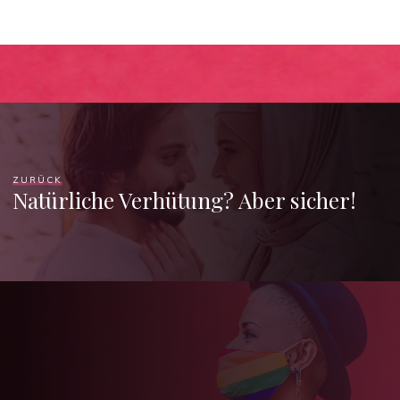
ZURÜCK
Natürliche Verhütung? Aber sicher!