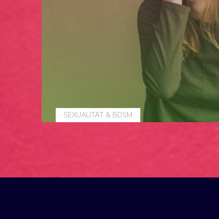
SEXUALITÄT & BDSM