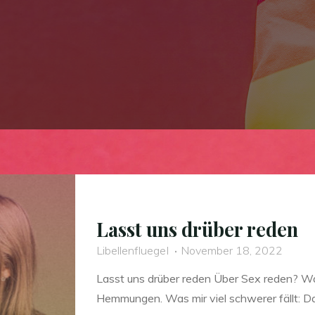
Lasst uns drüber reden
LibellenfluegeI
November 18, 2022
Lasst uns drüber reden Über Sex reden? Was
Hemmungen. Was mir viel schwerer fällt: Da