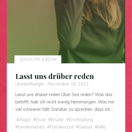
SEXUALITÄT & BDSM
Lasst uns drüber reden
LibellenfluegeI
November 18, 2022
Lasst uns drüber reden Über Sex reden? Was das
betrifft, hab’ ich recht wenig Hemmungen. Was mir
viel schwerer fällt: Darüber zu sprechen, dass ich …
#
Angst
#
Brust
#
Brüste
#
Erschöpfung
#
familienleben
#
Familienzeit
#
Geburt
#
hilfe