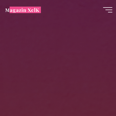
Zum
Magazin XelK
Inhalt
springen