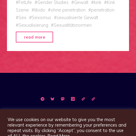
#
FetLife
#
Gender Studies
#
Gewalt
#
kink
#
Kink
Szene
#
libido
#
ohne penetration
#
penetration
#
Sex
#
Sexismus
#
sexualisierte Gewalt
#
Sexualisierung
#
Sexualitätsnormen
"Mein
read more
Sexdefekt"
©2026 Magazin XelK
We use cookies on our website to give you the most
relevant experience by remembering your preferences and
repeat visits. By clicking “Accept”, you consent to the use
of ALL the cookies.
Read More