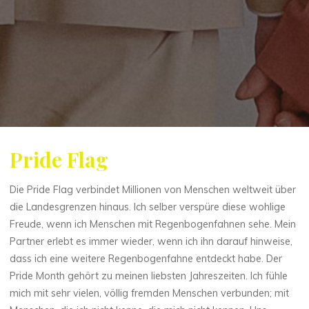
Pride Flag
Die Pride Flag verbindet Millionen von Menschen weltweit über
die Landesgrenzen hinaus. Ich selber verspüre diese wohlige
Freude, wenn ich Menschen mit Regenbogenfahnen sehe. Mein
Partner erlebt es immer wieder, wenn ich ihn darauf hinweise,
dass ich eine weitere Regenbogenfahne entdeckt habe. Der
Pride Month gehört zu meinen liebsten Jahreszeiten. Ich fühle
mich mit sehr vielen, völlig fremden Menschen verbunden; mit