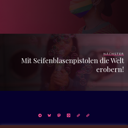
NÄCHSTER
Mit Seifenblasenpistolen die Welt
erobern!